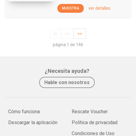
ver detalles
MUESTRA
|<
<<
>>
página 1 de 146
¿Necesita ayuda?
Hable con nosotros
Cómo funciona
Rescate Voucher
Descargar la aplicación
Política de privacidad
Condiciones de Uso