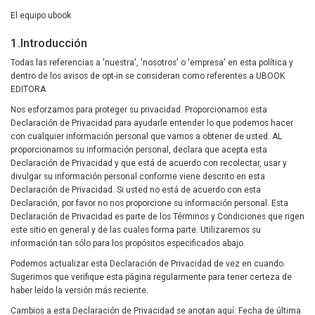
El equipo ubook
1.Introducción
Todas las referencias a 'nuestra', 'nosotros' o 'empresa' en esta política y
dentro de los avisos de opt-in se consideran como referentes a UBOOK
EDITORA
Nos esforzamos para proteger su privacidad. Proporcionamos esta
Declaración de Privacidad para ayudarle entender lo que podemos hacer
con cualquier información personal que vamos a obtener de usted. AL
proporcionarnos su información personal, declara que acepta esta
Declaración de Privacidad y que está de acuerdo con recolectar, usar y
divulgar su información personal conforme viene descrito en esta
Declaración de Privacidad. Si usted no está de acuerdo con esta
Declaración, por favor no nos proporcione su información personal. Esta
Declaración de Privacidad es parte de los Términos y Condiciones que rigen
este sitio en general y de las cuales forma parte. Utilizaremos su
información tan sólo para los propósitos especificados abajo.
Podemos actualizar esta Declaración de Privacidad de vez en cuando.
Sugerimos que verifique esta página regularmente para tener certeza de
haber leído la versión más reciente.
Cambios a esta Declaración de Privacidad se anotan aquí: Fecha de última