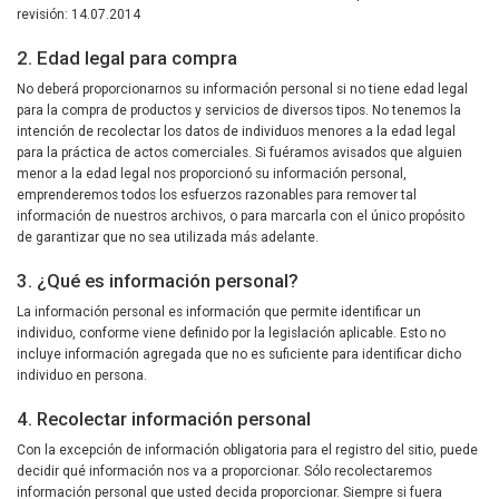
revisión: 14.07.2014
2. Edad legal para compra
No deberá proporcionarnos su información personal si no tiene edad legal
para la compra de productos y servicios de diversos tipos. No tenemos la
intención de recolectar los datos de individuos menores a la edad legal
para la práctica de actos comerciales. Si fuéramos avisados que alguien
menor a la edad legal nos proporcionó su información personal,
emprenderemos todos los esfuerzos razonables para remover tal
información de nuestros archivos, o para marcarla con el único propósito
de garantizar que no sea utilizada más adelante.
3. ¿Qué es información personal?
La información personal es información que permite identificar un
individuo, conforme viene definido por la legislación aplicable. Esto no
incluye información agregada que no es suficiente para identificar dicho
individuo en persona.
4. Recolectar información personal
Con la excepción de información obligatoria para el registro del sitio, puede
decidir qué información nos va a proporcionar. Sólo recolectaremos
información personal que usted decida proporcionar. Siempre si fuera