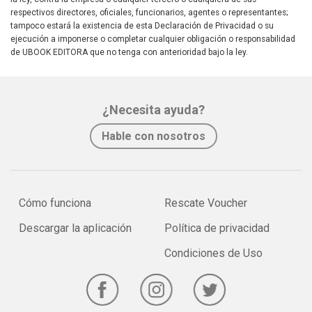
respectivos directores, oficiales, funcionarios, agentes o representantes;
tampoco estará la existencia de esta Declaración de Privacidad o su
ejecución a imponerse o completar cualquier obligación o responsabilidad
de UBOOK EDITORA que no tenga con anterioridad bajo la ley.
¿Necesita ayuda?
Hable con nosotros
Cómo funciona
Rescate Voucher
Descargar la aplicación
Política de privacidad
Condiciones de Uso