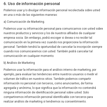
6. Uso de información personal
Podemos usar y/o divulgar información personal recolectada sobre usted
en una o más de las siguientes maneras:
a) Comunicación de Marketing.
Podemos usar su información personal para comunicarnos con usted sobre
nuestros productos y servicios y los de nuestros afiliados de cualquier
empresa socia. Sin embargo, podrá escoger si desea o no recibir tal
comunicación en la primera vez cuando nos proporcione la información
personal. También tendrá la oportunidad de cancelar la inscripción siempre
cuando nos comunicaremos con usted. También podrá cancelar tal
comunicación en cualquier momento.
b) Análisis de Marketing
Podemos usar la información para el análisis interno de marketing, por
ejemplo, para evaluar las tendencias entre nuestros usuarios o medir el
volumen de tráfico en nuestros sitios. También podemos compartir
información no personal con terceros, como anunciantes, de forma
agregada y anónima, lo que significa que la información no contendrá
ninguna información de identificación personal sobre usted. Solo
compartiremos información personal identificable con terceros para
realizar análisis de marketing si tendremos su consentimiento.