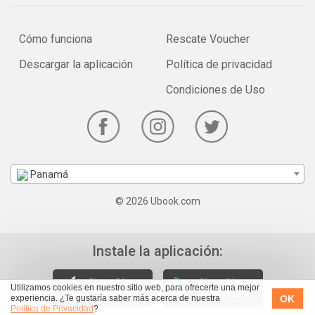
Cómo funciona
Rescate Voucher
Descargar la aplicación
Política de privacidad
Condiciones de Uso
Panamá
© 2026 Ubook.com
Instale la aplicación:
Utilizamos cookies en nuestro sitio web, para ofrecerte una mejor
OK
experiencia. ¿Te gustaría saber más acerca de nuestra
Política de Privacidad
?